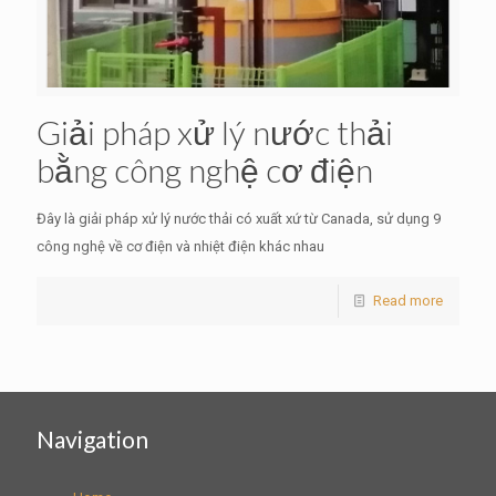
Giải pháp xử lý nước thải
bằng công nghệ cơ điện
Đây là giải pháp xử lý nước thải có xuất xứ từ Canada, sử dụng 9
công nghệ về cơ điện và nhiệt điện khác nhau
Read more
Navigation