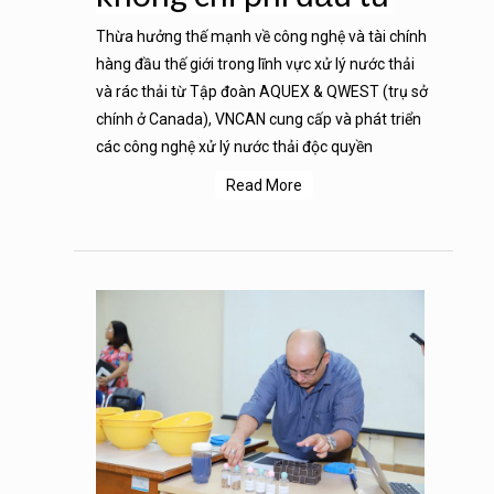
Thừa hưởng thế mạnh về công nghệ và tài chính
hàng đầu thế giới trong lĩnh vực xử lý nước thải
và rác thải từ Tập đoàn AQUEX & QWEST (trụ sở
chính ở Canada), VNCAN cung cấp và phát triển
các công nghệ xử lý nước thải độc quyền
Read More