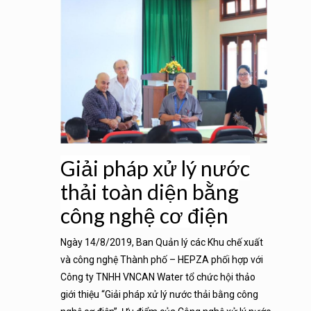
Giải pháp xử lý nước
thải toàn diện bằng
công nghệ cơ điện
Ngày 14/8/2019, Ban Quản lý các Khu chế xuất
và công nghệ Thành phố – HEPZA phối hợp với
Công ty TNHH VNCAN Water tổ chức hội thảo
giới thiệu “Giải pháp xử lý nước thải bằng công