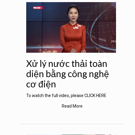
Xử lý nước thải toàn
diện bằng công nghệ
cơ điện
To watch the full video, please CLICK HERE
Read More