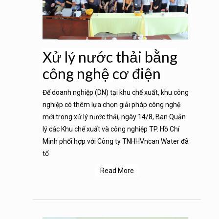
Xử lý nước thải bằng
công nghệ cơ điện
Để doanh nghiệp (DN) tại khu chế xuất, khu công
nghiệp có thêm lựa chọn giải pháp công nghệ
mới trong xử lý nước thải, ngày 14/8, Ban Quản
lý các Khu chế xuất và công nghiệp TP. Hồ Chí
Minh phối hợp với Công ty TNHHVncan Water đã
tổ
Read More